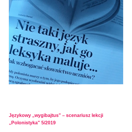
Językowy „wygibajtus" – scenariusz lekcji
„Polonistyka" 5/2019