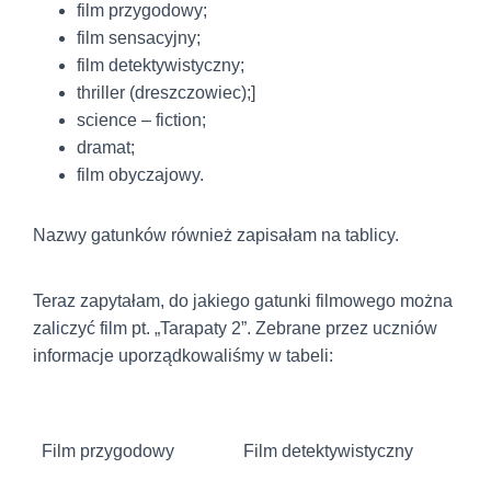
film przygodowy;
film sensacyjny;
film detektywistyczny;
thriller (dreszczowiec);]
science – fiction;
dramat;
film obyczajowy.
Nazwy gatunków również zapisałam na tablicy.
Teraz zapytałam, do jakiego gatunki filmowego można
zaliczyć film pt. „Tarapaty 2”. Zebrane przez uczniów
informacje uporządkowaliśmy w tabeli:
Film przygodowy
Film detektywistyczny