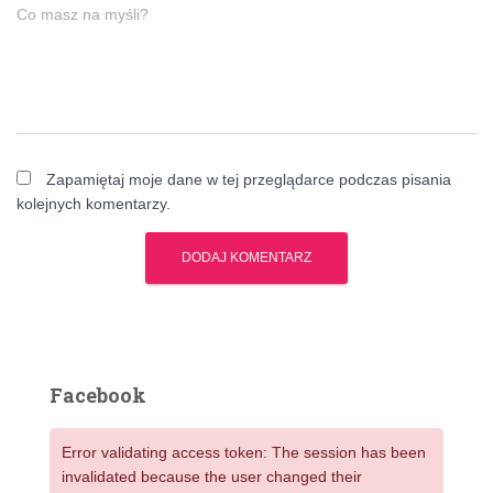
Co masz na myśli?
Zapamiętaj moje dane w tej przeglądarce podczas pisania
kolejnych komentarzy.
Facebook
Error validating access token: The session has been
invalidated because the user changed their