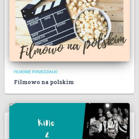
FILMOWE PONIEDZIAŁKI
Filmowo na polskim