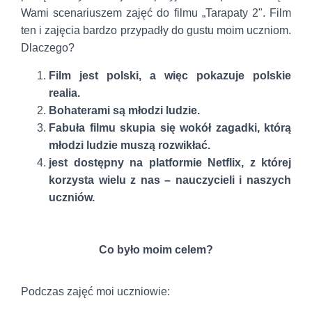
Wami scenariuszem zajęć do filmu „Tarapaty 2". Film
ten i zajęcia bardzo przypadły do gustu moim uczniom.
Dlaczego?
Film jest polski, a więc pokazuje polskie
realia.
Bohaterami są młodzi ludzie.
Fabuła filmu skupia się wokół zagadki, którą
młodzi ludzie muszą rozwikłać.
jest dostępny na platformie Netflix, z której
korzysta wielu z nas – nauczycieli i naszych
uczniów.
Co było moim celem?
Podczas zajęć moi uczniowie: