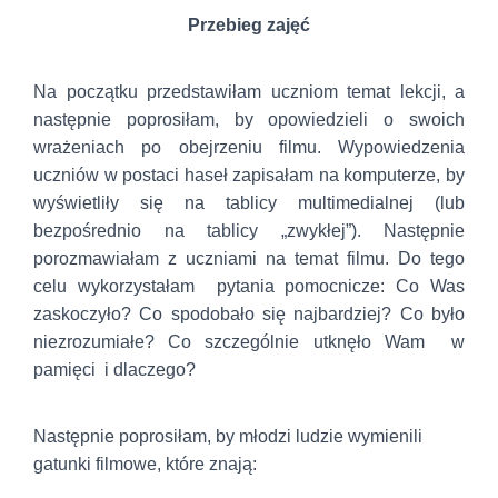
Przebieg zajęć
Na początku przedstawiłam uczniom temat lekcji, a
następnie poprosiłam, by opowiedzieli o swoich
wrażeniach po obejrzeniu filmu. Wypowiedzenia
uczniów w postaci haseł zapisałam na komputerze, by
wyświetliły się na tablicy multimedialnej (lub
bezpośrednio na tablicy „zwykłej”). Następnie
porozmawiałam z uczniami na temat filmu. Do tego
celu wykorzystałam pytania pomocnicze: Co Was
zaskoczyło? Co spodobało się najbardziej? Co było
niezrozumiałe? Co szczególnie utknęło Wam w
pamięci i dlaczego?
Następnie poprosiłam, by młodzi ludzie wymienili
gatunki filmowe, które znają: