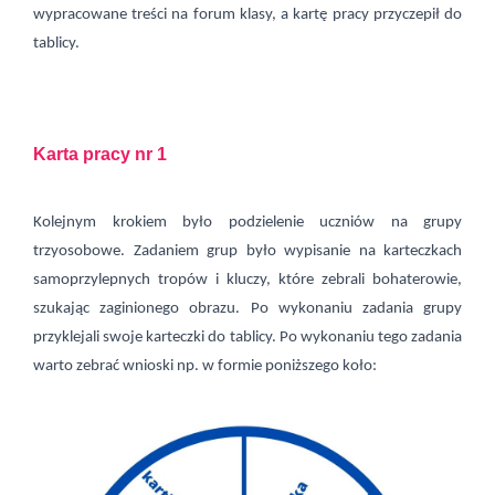
wypracowane treści na forum klasy, a kartę pracy przyczepił do
tablicy.
Karta pracy nr 1
Kolejnym krokiem było podzielenie uczniów na grupy
trzyosobowe. Zadaniem grup było wypisanie na karteczkach
samoprzylepnych tropów i kluczy, które zebrali bohaterowie,
szukając zaginionego obrazu. Po wykonaniu zadania grupy
przyklejali swoje karteczki do tablicy.
Po wykonaniu tego zadania
warto zebrać wnioski np. w formie poniższego koło: