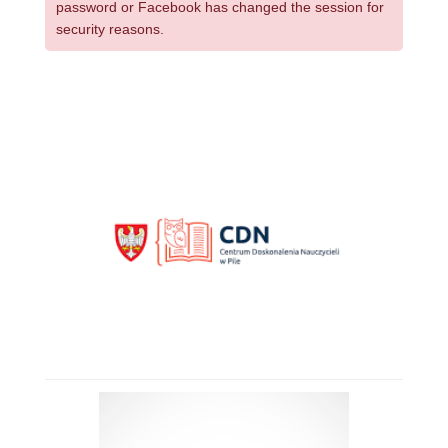
password or Facebook has changed the session for
security reasons.