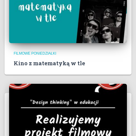
FILMOWE PONIEDZIAŁKI
Kino z matematyką w tle