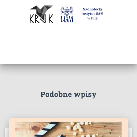
Podobne wpisy