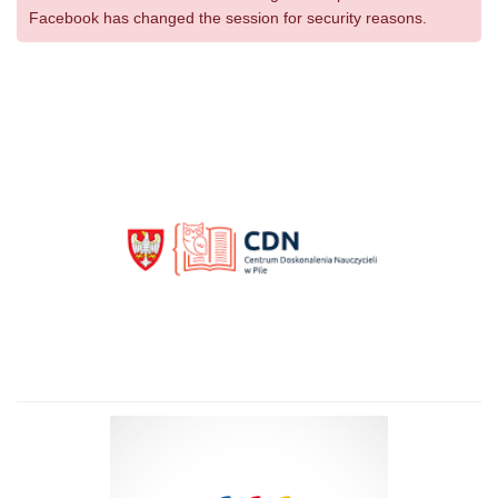
Facebook has changed the session for security reasons.