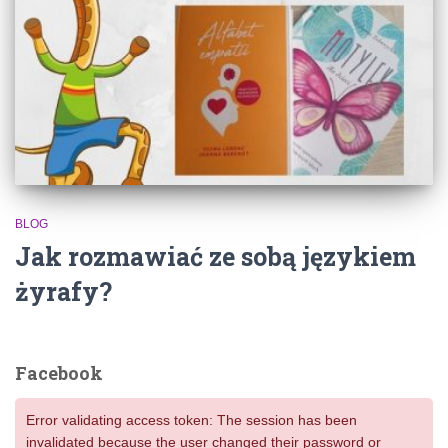
BLOG
Jak rozmawiać ze sobą językiem
żyrafy?
Facebook
Error validating access token: The session has been
invalidated because the user changed their password or