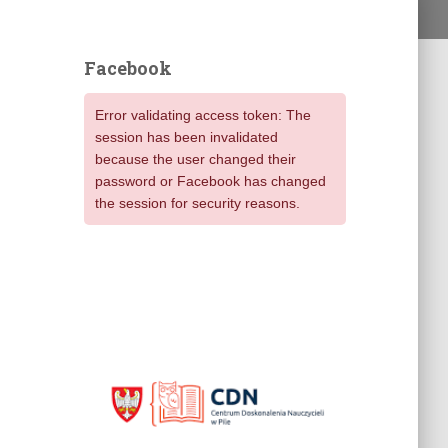
Facebook
Error validating access token: The
session has been invalidated
because the user changed their
password or Facebook has changed
the session for security reasons.