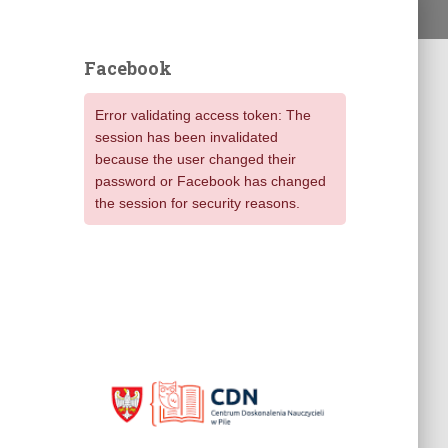
Facebook
Error validating access token: The
session has been invalidated
because the user changed their
password or Facebook has changed
the session for security reasons.