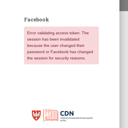
Facebook
Error validating access token: The
session has been invalidated
because the user changed their
password or Facebook has changed
the session for security reasons.