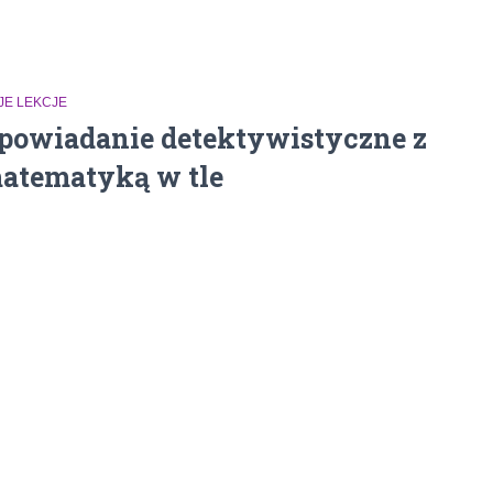
JE LEKCJE
powiadanie detektywistyczne z
atematyką w tle