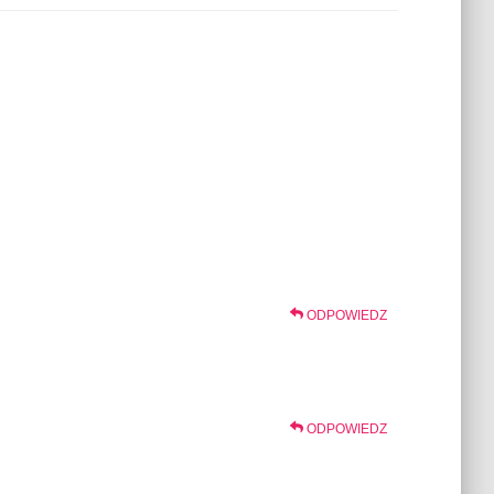
ODPOWIEDZ
ODPOWIEDZ