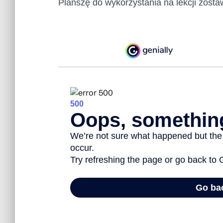
Planszę do wykorzystania na lekcji zost