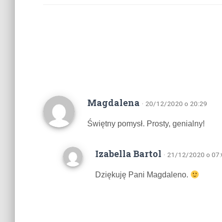
Magdalena
· 20/12/2020 o 20:29
Świętny pomysł. Prosty, genialny!
Izabella Bartol
· 21/12/2020 o 07
Dziękuję Pani Magdaleno.