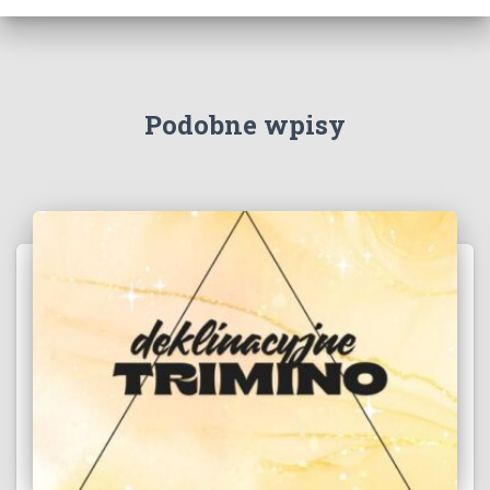
Podobne wpisy