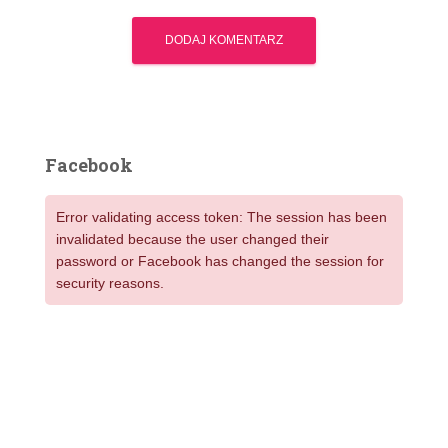
Facebook
Error validating access token: The session has been
invalidated because the user changed their
password or Facebook has changed the session for
security reasons.