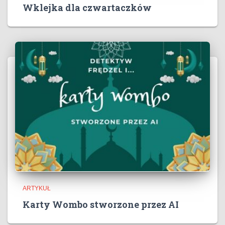
Wklejka dla czwartaczków
ARTYKUŁ
Karty Wombo stworzone przez AI