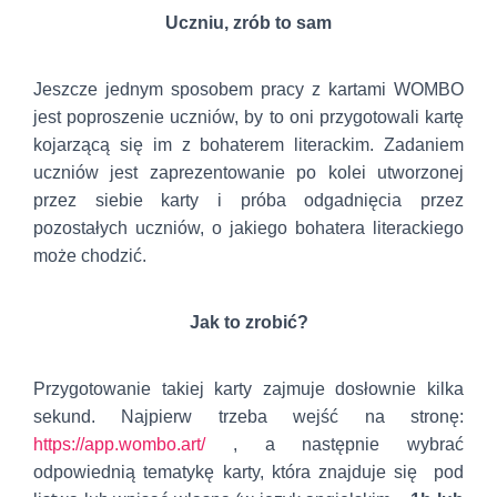
Uczniu, zrób to sam
Jeszcze jednym sposobem pracy z kartami WOMBO
jest poproszenie uczniów, by to oni przygotowali kartę
kojarzącą się im z bohaterem literackim. Zadaniem
uczniów jest zaprezentowanie po kolei utworzonej
przez siebie karty i próba odgadnięcia przez
pozostałych uczniów, o jakiego bohatera literackiego
może chodzić.
Jak to zrobić?
Przygotowanie takiej karty zajmuje dosłownie kilka
sekund. Najpierw trzeba wejść na stronę:
https://app.wombo.art/
, a następnie wybrać
odpowiednią tematykę karty, która znajduje się pod