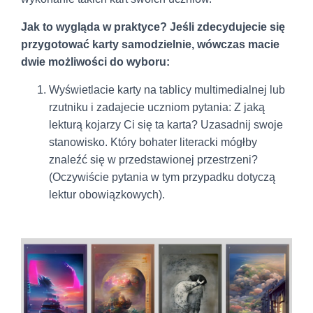
Jak to wygląda w praktyce? Jeśli zdecydujecie się
przygotować karty samodzielnie, wówczas macie
dwie możliwości do wyboru:
Wyświetlacie karty na tablicy multimedialnej lub
rzutniku i zadajecie uczniom pytania: Z jaką
lekturą kojarzy Ci się ta karta? Uzasadnij swoje
stanowisko. Który bohater literacki mógłby
znaleźć się w przedstawionej przestrzeni?
(Oczywiście pytania w tym przypadku dotyczą
lektur obowiązkowych).